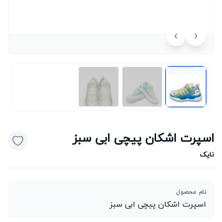
اسپرت اشکان پیچی ابی سبز
نایک
نام محصول
اسپرت اشکان پیچی ابی سبز