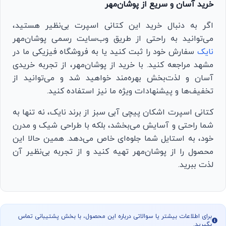
خرید آسان و سریع از پوشان‌مهر
اگر به دنبال خرید این کتانی اسپرت بی‌نظیر هستید،
می‌توانید به راحتی از طریق وب‌سایت رسمی پوشان‌مهر
نایک
سفارش خود را ثبت کنید یا به فروشگاه فیزیکی ما در
مشهد مراجعه کنید. با خرید از پوشان‌مهر، از تجربه خریدی
آسان و لذت‌بخش بهره‌مند خواهید شد و می‌توانید از
تخفیف‌ها و پیشنهادات ویژه ما نیز استفاده کنید.
کتانی اسپرت اشکان پیچی آبی سبز از برند نایک، نه تنها به
شما راحتی و آسایش می‌بخشد، بلکه با طراحی شیک و مدرن
خود، به استایل شما جلوه‌ای خاص می‌دهد. همین حالا این
محصول را از پوشان‌مهر تهیه کنید و از تجربه بی‌نظیر آن
لذت ببرید.
برای اطلاعات بیشتر یا سوالاتی درباره این محصول، با بخش پشتیبانی تماس
بگیرید.