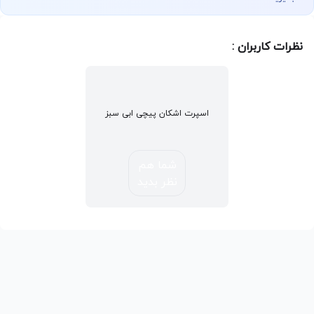
نظرات کاربران :
اسپرت اشکان پیچی ابی سبز
شما هم
نظر بدید