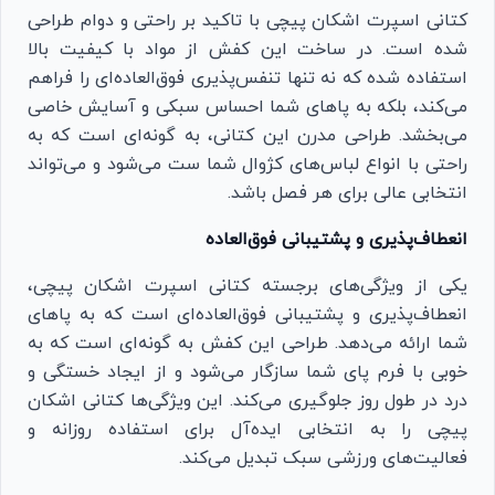
کتانی اسپرت اشکان پیچی با تاکید بر راحتی و دوام طراحی
شده است. در ساخت این کفش از مواد با کیفیت بالا
استفاده شده که نه تنها تنفس‌پذیری فوق‌العاده‌ای را فراهم
می‌کند، بلکه به پاهای شما احساس سبکی و آسایش خاصی
می‌بخشد. طراحی مدرن این کتانی، به گونه‌ای است که به
راحتی با انواع لباس‌های کژوال شما ست می‌شود و می‌تواند
انتخابی عالی برای هر فصل باشد.
انعطاف‌پذیری و پشتیبانی فوق‌العاده
یکی از ویژگی‌های برجسته کتانی اسپرت اشکان پیچی،
انعطاف‌پذیری و پشتیبانی فوق‌العاده‌ای است که به پاهای
شما ارائه می‌دهد. طراحی این کفش به گونه‌ای است که به
خوبی با فرم پای شما سازگار می‌شود و از ایجاد خستگی و
درد در طول روز جلوگیری می‌کند. این ویژگی‌ها کتانی اشکان
پیچی را به انتخابی ایده‌آل برای استفاده روزانه و
فعالیت‌های ورزشی سبک تبدیل می‌کند.