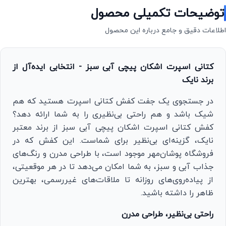
توضیحات تکمیلی محصول
اطلاعات دقیق و جامع درباره این محصول
کتانی اسپرت اشکان پیچی آبی سبز - انتخابی ایده‌آل از
برند نایک
در جستجوی یک جفت کفش کتانی اسپرت هستید که هم
شیک باشد و هم راحتی بی‌نظیری را به شما ارائه دهد؟
کفش کتانی اسپرت اشکان پیچی آبی سبز از برند معتبر
نایک، گزینه‌ای بی‌نظیر برای شماست. این کفش که در
فروشگاه پوشان‌مهر موجود است، با طراحی مدرن و رنگ‌های
جذاب آبی و سبز، به شما امکان می‌دهد تا در هر موقعیتی،
از پیاده‌روی‌های روزانه تا ملاقات‌های غیررسمی، بهترین
ظاهر را داشته باشید.
راحتی بی‌نظیر، طراحی مدرن