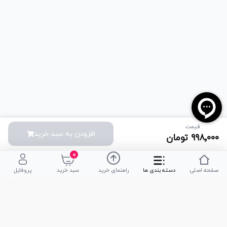
قیمت
افزودن به سبد خرید
۹۹۸٬۰۰۰
تومان
۰
صفحه اصلی
دسته بندی ها
راهنمای خرید
سبد خرید
پروفایل