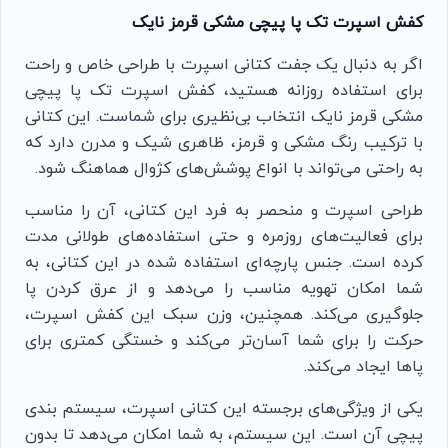
کفش اسپرت تک پا پیچی مشکی قرمز نایک
اگر به دنبال یک جفت کتانی اسپرت با طراحی خاص و راحت
برای استفاده روزانه هستید، کفش اسپرت تک پا پیچی
مشکی قرمز نایک انتخاب بی‌نظیری برای شماست. این کتانی
با ترکیب رنگ مشکی و قرمز، ظاهری شیک و مدرن دارد که
به راحتی می‌تواند با انواع پوشش‌های کژوال هماهنگ شود.
طراحی اسپرت و منحصر به فرد این کتانی، آن را مناسب
برای فعالیت‌های روزمره و حتی استفاده‌های طولانی مدت
کرده است. جنس پارچه‌ای استفاده شده در این کتانی، به
شما امکان تهویه مناسب را می‌دهد و از عرق کردن پا
جلوگیری می‌کند. همچنین، وزن سبک این کفش اسپرت،
حرکت را برای شما آسان‌تر می‌کند و خستگی کمتری برای
پاها ایجاد می‌کند.
یکی از ویژگی‌های برجسته این کتانی اسپرت، سیستم بندی
پیچی آن است. این سیستم، به شما امکان می‌دهد تا بدون