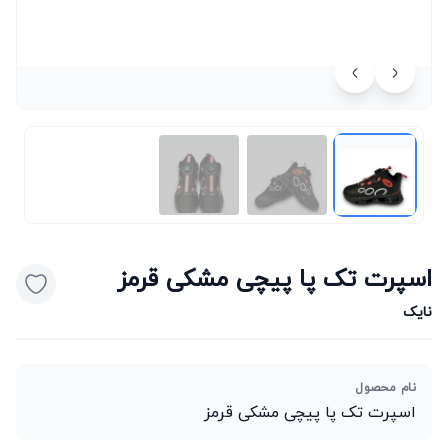
اسپرت تک پا پیچی مشکی قرمز
نایک
نام محصول
اسپرت تک پا پیچی مشکی قرمز