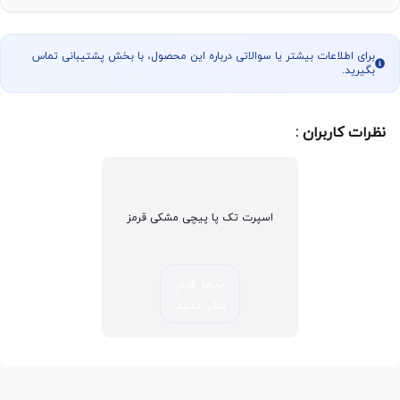
برای اطلاعات بیشتر یا سوالاتی درباره این محصول، با بخش پشتیبانی تماس
بگیرید.
نظرات کاربران :
اسپرت تک پا پیچی مشکی قرمز
شما هم
نظر بدید