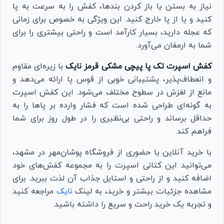
نیاز به بستن یا باز کردن بندها، کفش را به سرعت به پا
کنید و یا از پا خارج کنید. این ویژگی به خصوص برای زمانی
که عجله دارید، بسیار کارآمد است و راحتی بیشتری را برای
شما به ارمغان می‌آورد.
کفش اسپرت تک پا پیچی مشکی قرمز نایک
با زیره‌ای مقاوم
و انعطاف‌پذیر، پشتیبانی خوبی از قوس پا ارائه می‌دهد و
مانع از لغزش در سطوح مختلف می‌شود. این کفش اسپرت
به گونه‌ای طراحی شده است که فشار وارده بر پاها را به
حداقل برساند و راحتی بی‌نظیری را در طول روز برای شما
فراهم کند.
با خرید آنلاین یا حضوری از فروشگاه پوشان‌مهر در مشهد،
می‌توانید این کتانی اسپرت را به مجموعه کفش‌های خود
اضافه کنید و از راحتی و استایل جذاب آن لذت ببرید. برای
مشاهده جزئیات بیشتر و خرید، به لینک
نایک
مراجعه کنید
و تجربه یک خرید راحت و سریع را داشته باشید.