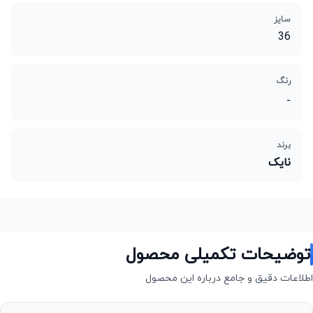
سایز
36
رنگ
-
برند
نایک
توضیحات تکمیلی محصول
اطلاعات دقیق و جامع درباره این محصول