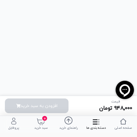
قیمت
افزودن به سبد خرید
۹۴۸٬۰۰۰
تومان
۰
صفحه اصلی
دسته بندی ها
راهنمای خرید
سبد خرید
پروفایل