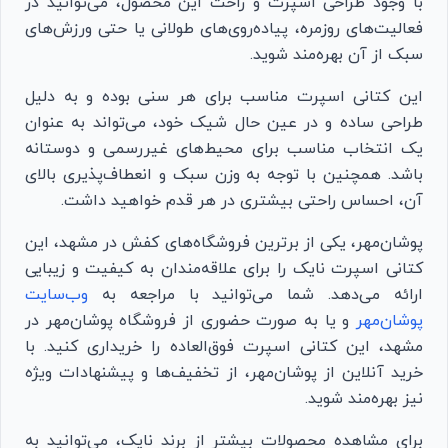
با وجود طراحی اسپرت و راحت این محصول، می‌توانید در
فعالیت‌های روزمره، پیاده‌روی‌های طولانی یا حتی ورزش‌های
سبک از آن بهره‌مند شوید.
این کتانی اسپرت مناسب برای هر سنی بوده و به دلیل
طراحی ساده و در عین حال شیک خود، می‌تواند به عنوان
یک انتخاب مناسب برای محیط‌های غیررسمی و دوستانه
باشد. همچنین با توجه به وزن سبک و انعطاف‌پذیری بالای
آن، احساس راحتی بیشتری در هر قدم خواهید داشت.
پوشان‌مهر، یکی از برترین فروشگاه‌های کفش در مشهد، این
کتانی اسپرت نایک را برای علاقه‌مندان به کیفیت و زیبایی
ارائه می‌دهد. شما می‌توانید با مراجعه به
وب‌سایت
پوشان‌مهر
و یا به صورت حضوری از فروشگاه پوشان‌مهر در
مشهد، این کتانی اسپرت فوق‌العاده را خریداری کنید. با
خرید آنلاین از پوشان‌مهر، از تخفیف‌ها و پیشنهادات ویژه
نیز بهره‌مند شوید.
برای مشاهده محصولات بیشتر از برند نایک، می‌توانید به