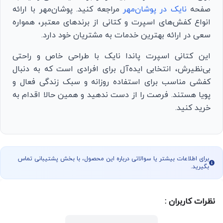
صفحه
نایک در پوشان‌مهر
مراجعه کنید. پوشان‌مهر با ارائه
انواع کفش‌های اسپرت و کتانی از برندهای معتبر، همواره
سعی در ارائه بهترین خدمات به مشتریان خود دارد.
این کتانی اسپرت پاندا نایک با طراحی خاص و راحتی
بی‌نظیرش، انتخابی ایده‌آل برای افرادی است که به دنبال
کفشی مناسب برای استفاده روزانه و سبک زندگی فعال و
پویا هستند. فرصت را از دست ندهید و همین حالا اقدام به
خرید کنید.
برای اطلاعات بیشتر یا سوالاتی درباره این محصول، با بخش پشتیبانی تماس
بگیرید.
نظرات کاربران :