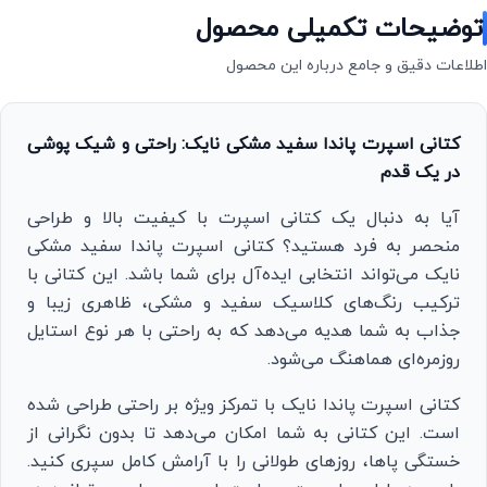
توضیحات تکمیلی محصول
اطلاعات دقیق و جامع درباره این محصول
کتانی اسپرت پاندا سفید مشکی نایک: راحتی و شیک پوشی
در یک قدم
آیا به دنبال یک کتانی اسپرت با کیفیت بالا و طراحی
منحصر به فرد هستید؟ کتانی اسپرت پاندا سفید مشکی
نایک می‌تواند انتخابی ایده‌آل برای شما باشد. این کتانی با
ترکیب رنگ‌های کلاسیک سفید و مشکی، ظاهری زیبا و
جذاب به شما هدیه می‌دهد که به راحتی با هر نوع استایل
روزمره‌ای هماهنگ می‌شود.
کتانی اسپرت پاندا نایک با تمرکز ویژه بر راحتی طراحی شده
است. این کتانی به شما امکان می‌دهد تا بدون نگرانی از
خستگی پاها، روزهای طولانی را با آرامش کامل سپری کنید.