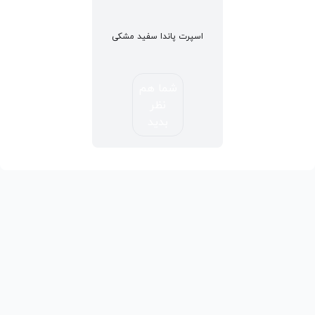
اسپرت پاندا سفید مشکی
شما هم
نظر
بدید