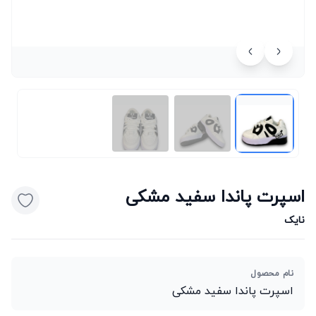
اسپرت پاندا سفید مشکی
نایک
نام محصول
اسپرت پاندا سفید مشکی