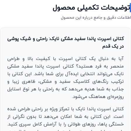
توضیحات تکمیلی محصول
اطلاعات دقیق و جامع درباره این محصول
کتانی اسپرت پاندا سفید مشکی نایک: راحتی و شیک پوشی
در یک قدم
آیا به دنبال یک کتانی اسپرت با کیفیت بالا و طراحی
منحصر به فرد هستید؟ کتانی اسپرت پاندا سفید مشکی
نایک می‌تواند انتخابی ایده‌آل برای شما باشد. این کتانی با
ترکیب رنگ‌های کلاسیک سفید و مشکی، ظاهری زیبا و
جذاب به شما هدیه می‌دهد که به راحتی با هر نوع استایل
روزمره‌ای هماهنگ می‌شود.
کتانی اسپرت پاندا نایک با تمرکز ویژه بر راحتی طراحی شده
است. این کتانی به شما امکان می‌دهد تا بدون نگرانی از
خستگی پاها، روزهای طولانی را با آرامش کامل سپری کنید.