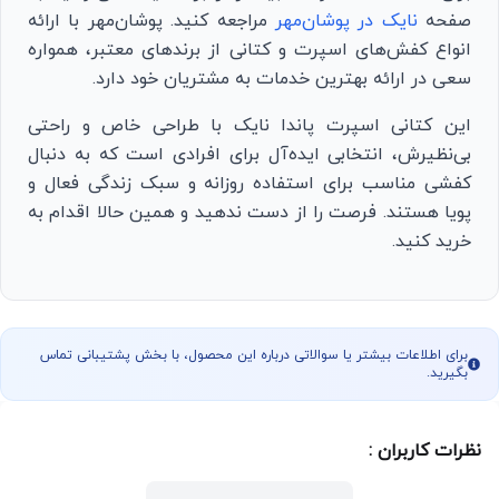
صفحه
نایک در پوشان‌مهر
مراجعه کنید. پوشان‌مهر با ارائه
انواع کفش‌های اسپرت و کتانی از برندهای معتبر، همواره
سعی در ارائه بهترین خدمات به مشتریان خود دارد.
این کتانی اسپرت پاندا نایک با طراحی خاص و راحتی
بی‌نظیرش، انتخابی ایده‌آل برای افرادی است که به دنبال
کفشی مناسب برای استفاده روزانه و سبک زندگی فعال و
پویا هستند. فرصت را از دست ندهید و همین حالا اقدام به
خرید کنید.
برای اطلاعات بیشتر یا سوالاتی درباره این محصول، با بخش پشتیبانی تماس
بگیرید.
نظرات کاربران :