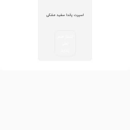
اسپرت پاندا سفید مشکی
شما هم
نظر
بدید