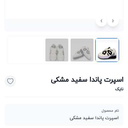
اسپرت پاندا سفید مشکی
نایک
نام محصول
اسپرت پاندا سفید مشکی