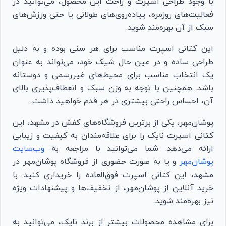
با وجود طراحی اسپرت و راحت این محصول، می‌توانید در
فعالیت‌های روزمره، پیاده‌روی‌های طولانی یا حتی ورزش‌های
سبک از آن بهره‌مند شوید.
این کتانی اسپرت مناسب برای هر سنی بوده و به دلیل
طراحی ساده و در عین حال شیک خود، می‌تواند به عنوان
یک انتخاب مناسب برای محیط‌های غیررسمی و دوستانه
باشد. همچنین با توجه به وزن سبک و انعطاف‌پذیری بالای
آن، احساس راحتی بیشتری در هر قدم خواهید داشت.
پوشان‌مهر، یکی از برترین فروشگاه‌های کفش در مشهد، این
کتانی اسپرت نایک را برای علاقه‌مندان به کیفیت و زیبایی
ارائه می‌دهد. شما می‌توانید با مراجعه به
وب‌سایت
پوشان‌مهر
و یا به صورت حضوری از فروشگاه پوشان‌مهر در
مشهد، این کتانی اسپرت فوق‌العاده را خریداری کنید. با
خرید آنلاین از پوشان‌مهر، از تخفیف‌ها و پیشنهادات ویژه
نیز بهره‌مند شوید.
برای مشاهده محصولات بیشتر از برند نایک، می‌توانید به