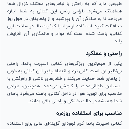
طبیعی دارد که به راحتی با لباس‌های مختلف کژوال شما
هماهنگ می‌شود. طراحی ونس این کتانی به شما اجازه
می‌دهد تا به سادگی آن را بپوشید و از پاهایتان در طول روز
محافظت کنید. استفاده از مواد با کیفیت بالا در ساخت این
کتانی، باعث شده است که دوام و ماندگاری آن افزایش
یابد.
راحتی و عملکرد
یکی از مهم‌ترین ویژگی‌های کتانی اسپرت پاندا، راحتی
بی‌نظیر آن است. کفی نرم و انعطاف‌پذیر این کتانی به خوبی
از پاهای شما حمایت می‌کند و فشارهای ناشی از راه‌رفتن یا
ایستادن طولانی‌مدت را کاهش می‌دهد. همچنین، طراحی
مناسب برای تهویه هوا در داخل کتانی، باعث می‌شود پاهای
شما همیشه در حالت خشکی و راحتی باقی بمانند.
مناسب برای استفاده روزمره
کتانی اسپرت پاندا کرم قهوه‌ای گزینه‌ای عالی برای استفاده