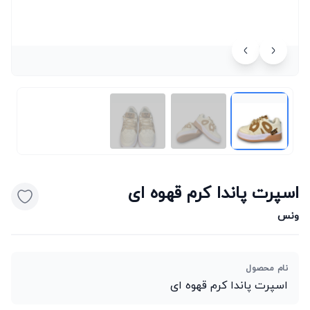
اسپرت پاندا کرم قهوه ای
ونس
نام محصول
اسپرت پاندا کرم قهوه ای