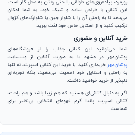
روزمره، پیاده‌روی‌های طولانی یا حتی رفتن به محل کار است.
این کتانی با طراحی ساده و شیک خود، به شما امکان
می‌دهد تا به راحتی آن را با شلوار جین یا شلوارک‌های کژوال
ترکیب کنید و از استایل خاص خود لذت ببرید.
خرید آنلاین و حضوری
شما می‌توانید این کتانی جذاب را از فروشگاه‌های
پوشان‌مهر در مشهد یا به صورت آنلاین از وب‌سایت
پوشان‌مهر
خریداری کنید. با خرید این کتانی اسپرت، نه تنها
به راحتی و استایل خود اهمیت می‌دهید، بلکه تجربه‌ای
دلپذیر از خرید خواهید داشت.
اگر به دنبال کتانی‌ای هستید که هم زیبا باشد و هم راحت،
کتانی اسپرت پاندا کرم قهوه‌ای انتخابی بی‌نظیر برای
شماست.