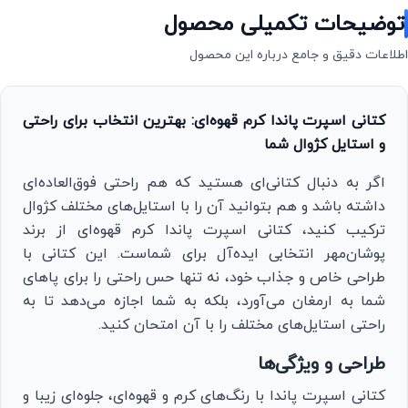
توضیحات تکمیلی محصول
اطلاعات دقیق و جامع درباره این محصول
کتانی اسپرت پاندا کرم قهوه‌ای: بهترین انتخاب برای راحتی
و استایل کژوال شما
اگر به دنبال کتانی‌ای هستید که هم راحتی فوق‌العاده‌ای
داشته باشد و هم بتوانید آن را با استایل‌های مختلف کژوال
ترکیب کنید، کتانی اسپرت پاندا کرم قهوه‌ای از برند
پوشان‌مهر انتخابی ایده‌آل برای شماست. این کتانی با
طراحی خاص و جذاب خود، نه تنها حس راحتی را برای پاهای
شما به ارمغان می‌آورد، بلکه به شما اجازه می‌دهد تا به
راحتی استایل‌های مختلف را با آن امتحان کنید.
طراحی و ویژگی‌ها
کتانی اسپرت پاندا با رنگ‌های کرم و قهوه‌ای، جلوه‌ای زیبا و