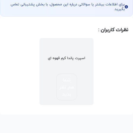
برای اطلاعات بیشتر یا سوالاتی درباره این محصول، با بخش پشتیبانی تماس
بگیرید.
نظرات کاربران :
اسپرت پاندا کرم قهوه ای
شما
هم نظر
بدید