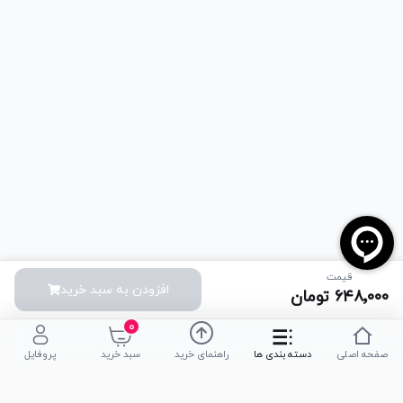
قیمت
افزودن به سبد خرید
۶۴۸٬۰۰۰
تومان
۰
صفحه اصلی
دسته بندی ها
راهنمای خرید
سبد خرید
پروفایل