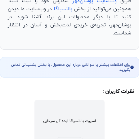
طریق
وب‌سایت پوشان‌مهر
سفارش خود را ثبت کنید.
همچنین می‌توانید از بخش
بالنسیاگا
در وب‌سایت ما دیدن
کنید تا با دیگر محصولات این برند آشنا شوید. در
پوشان‌مهر، تجربه‌ی خریدی لذت‌بخش و آسان در انتظار
شماست.
برای اطلاعات بیشتر یا سوالاتی درباره این محصول، با بخش پشتیبانی تماس
بگیرید.
نظرات کاربران :
اسپرت بالانسیاگا ایده آل سرخابی