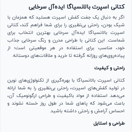
کتانی اسپرت بالانسیاگا ایده‌آل سرخابی
اگر به دنبال یک جفت کفش اسپرت هستید که همزمان با
شیک بودن، راحتی بی‌نظیری را برای شما فراهم کند، کتانی
اسپرت بالانسیاگا ایده‌آل سرخابی بهترین انتخاب برای
شماست. این کتانی با طراحی مدرن و رنگ سرخابی جذاب
خود، مناسب برای استفاده در هر موقعیتی است؛ از
پیاده‌روی‌های روزانه گرفته تا خرید و ملاقات‌های دوستانه.
راحتی و کیفیت
کتانی اسپرت بالانسیاگا با بهره‌گیری از تکنولوژی‌های نوین
در تولید کفش‌های اسپرت، راحتی بی‌نظیری را به شما ارائه
می‌دهد. استفاده از مواد باکیفیت و طراحی ارگونومیک آن،
باعث می‌شود که پاهای شما در طول روز خسته نشوند و
احساس آرامش و راحتی داشته باشید.
طراحی و استایل