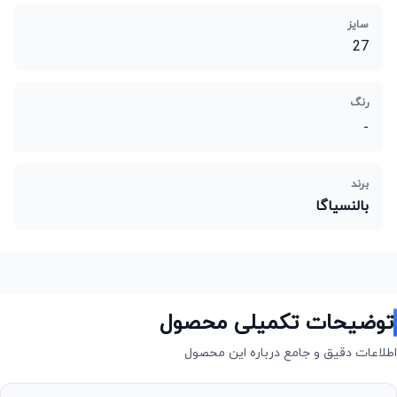
سایز
27
رنگ
-
برند
بالنسیاگا
توضیحات تکمیلی محصول
اطلاعات دقیق و جامع درباره این محصول