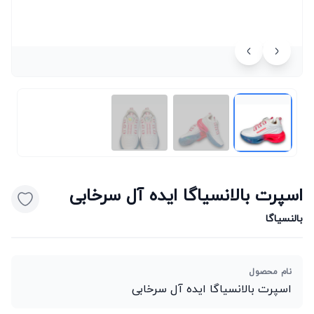
اسپرت بالانسیاگا ایده آل سرخابی
بالنسیاگا
نام محصول
اسپرت بالانسیاگا ایده آل سرخابی