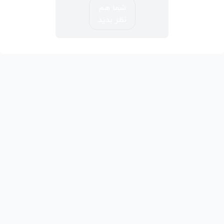
شما هم
نظر بدید