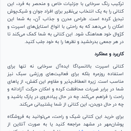
ترکیب رنگ سرخابی با جزئیات خاص و منحصر به فرد، این
کتانی را به یک انتخاب بی‌نظیر برای افراد جوان و شیک‌پوش
تبدیل کرده است. طراحی مدرن و جذاب آن، به شما این
امکان را می‌دهد که به راحتی با انواع استایل‌های اسپرت و
کژوال خود هماهنگ شود. این کتانی به شما کمک می‌کند تا
در هر جمعی بدرخشید و نظرها را به خود جلب کنید.
کاربرد و عملکرد
کتانی اسپرت بالانسیاگا ایده‌آل سرخابی نه تنها برای
استفاده روزمره بلکه برای فعالیت‌های ورزشی سبک نیز
مناسب است. زیره انعطاف‌پذیر و مقاوم این کفش، از پاهای
شما در برابر ضربات محافظت کرده و امکان حرکت آزادانه و
راحت را فراهم می‌کند. چه در حال پیاده‌روی در پارک باشید و
چه در حال دویدن، این کتانی از شما پشتیبانی می‌کند.
برای خرید این کتانی شیک و راحت، می‌توانید به فروشگاه
پوشان‌مهر در مشهد مراجعه کنید یا به صورت آنلاین از