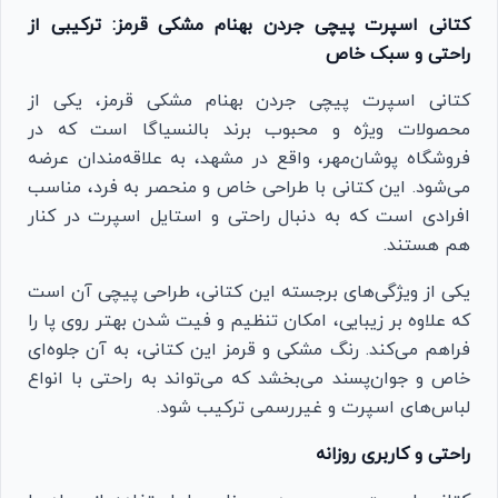
کتانی اسپرت پیچی جردن بهنام مشکی قرمز: ترکیبی از
راحتی و سبک خاص
کتانی اسپرت پیچی جردن بهنام مشکی قرمز، یکی از
محصولات ویژه و محبوب برند بالنسیاگا است که در
فروشگاه پوشان‌مهر، واقع در مشهد، به علاقه‌مندان عرضه
می‌شود. این کتانی با طراحی خاص و منحصر به فرد، مناسب
افرادی است که به دنبال راحتی و استایل اسپرت در کنار
هم هستند.
یکی از ویژگی‌های برجسته این کتانی، طراحی پیچی آن است
که علاوه بر زیبایی، امکان تنظیم و فیت شدن بهتر روی پا را
فراهم می‌کند. رنگ مشکی و قرمز این کتانی، به آن جلوه‌ای
خاص و جوان‌پسند می‌بخشد که می‌تواند به راحتی با انواع
لباس‌های اسپرت و غیررسمی ترکیب شود.
راحتی و کاربری روزانه