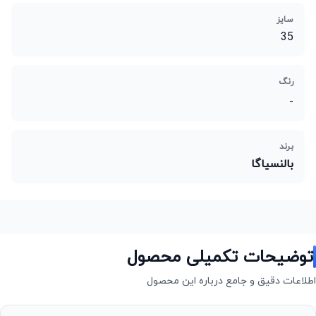
سایز
35
رنگ
-
برند
بالنسیاگا
توضیحات تکمیلی محصول
اطلاعات دقیق و جامع درباره این محصول