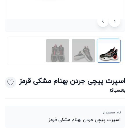
اسپرت پیچی جردن بهنام مشکی قرمز
بالنسیاگا
نام محصول
اسپرت پیچی جردن بهنام مشکی قرمز