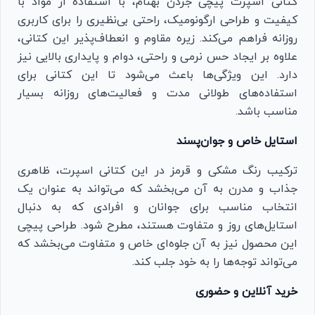
کتانی اسپرت پیچی جردن بهنام، با استفاده از مواد با
کیفیت و طراحی ارگونومیک، راحتی بی‌نظیری را برای کاربری
روزانه فراهم می‌کند. زیره مقاوم و انعطاف‌پذیر این کتانی،
علاوه بر ایجاد حس نرمی و راحتی، دوام و پایداری بالایی نیز
دارد. این ویژگی‌ها باعث می‌شود تا این کتانی برای
استفاده‌های طولانی مدت و فعالیت‌های روزانه بسیار
مناسب باشد.
استایل خاص و جوان‌پسند
ترکیب رنگ مشکی و قرمز در این کتانی اسپرت، ظاهری
جذاب و مدرن به آن می‌بخشد که می‌تواند به عنوان یک
انتخاب مناسب برای جوانان و افرادی که به دنبال
استایل‌های روز و متفاوت هستند، مطرح شود. طراحی پیچی
این محصول نیز به آن جلوه‌ای خاص و متفاوت می‌بخشد که
می‌تواند توجه‌ها را به خود جلب کند.
خرید آنلاین و حضوری