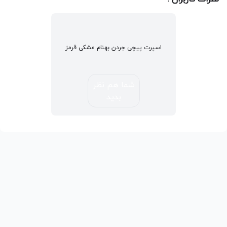
اسپرت پیچی جردن بهنام مشکی قرمز
شما هم نظر
بدید