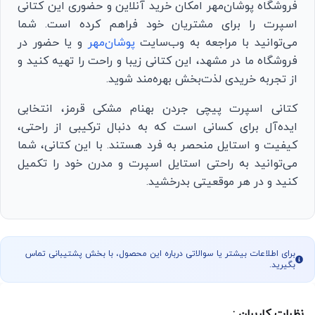
فروشگاه پوشان‌مهر امکان خرید آنلاین و حضوری این کتانی
اسپرت را برای مشتریان خود فراهم کرده است. شما
می‌توانید با مراجعه به وب‌سایت
پوشان‌مهر
و یا حضور در
فروشگاه ما در مشهد، این کتانی زیبا و راحت را تهیه کنید و
از تجربه خریدی لذت‌بخش بهره‌مند شوید.
کتانی اسپرت پیچی جردن بهنام مشکی قرمز، انتخابی
ایده‌آل برای کسانی است که به دنبال ترکیبی از راحتی،
کیفیت و استایل منحصر به فرد هستند. با این کتانی، شما
می‌توانید به راحتی استایل اسپرت و مدرن خود را تکمیل
کنید و در هر موقعیتی بدرخشید.
برای اطلاعات بیشتر یا سوالاتی درباره این محصول، با بخش پشتیبانی تماس
بگیرید.
نظرات کاربران :