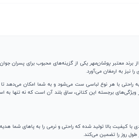
ز برند معتبر
پوشان‌مهر
یکی از گزینه‌های محبوب برای پسران جوان 
ا نیز به ارمغان می‌آورد.
راحتی با هر نوع لباسی ست می‌شود و به شما امکان می‌دهد تا در 
ژگی‌های برجسته این کتانی، ساق بلند آن است که نه تنها به استا
 با کیفیت بالا تولید شده که راحتی و نرمی را به پاهای شما هدیه 
 طول روز را تضمین می‌کند.