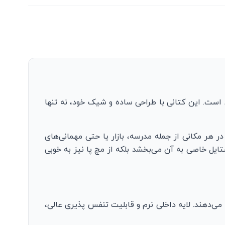
است. این کتانی با طراحی ساده و شیک خود، نه تنها
هر مکانی از جمله مدرسه، بازار یا حتی مهمانی‌های
یل خاصی به آن می‌بخشد بلکه از مچ پا نیز به خوبی
می‌دهند. لایه داخلی نرم و قابلیت تنفس پذیری عالی،