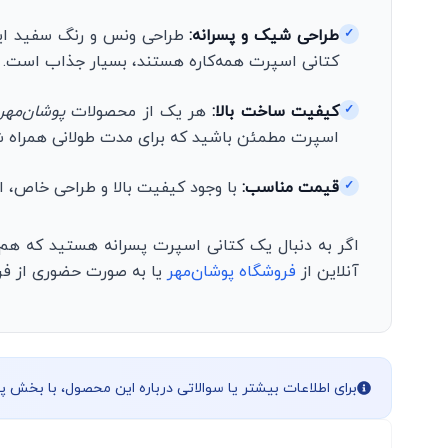
طراحی شیک و پسرانه:
طراحی ونس و رنگ سفید این 
✓
کتانی اسپرت همه‌کاره هستند، بسیار جذاب است.
کیفیت ساخت بالا:
هر یک از محصولات
پوشان‌مهر
✓
اسپرت مطمئن باشید که برای مدت طولانی همراه شم
قیمت مناسب:
با وجود کیفیت بالا و طراحی خاص، ا
✓
اگر به دنبال یک کتانی اسپرت پسرانه هستید که ه
آنلاین از
فروشگاه پوشان‌مهر
یا به صورت حضوری از فرو
برای اطلاعات بیشتر یا سوالاتی درباره این محصول، با بخش 