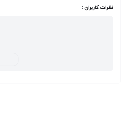
نظرات کاربران :