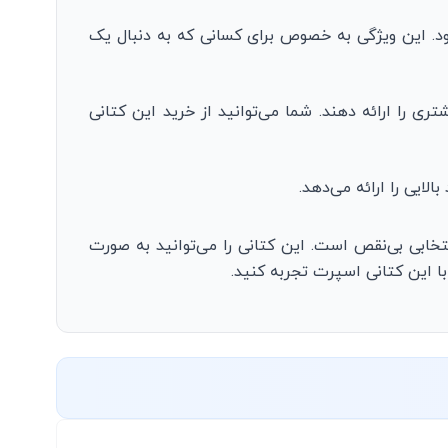
. این ویژگی به خصوص برای کسانی که به دنبال یک
ی را ارائه دهند. شما می‌توانید از خرید این کتانی
یی را ارائه می‌دهد.
خابی بی‌نقص است. این کتانی را می‌توانید به صورت
ا این کتانی اسپرت تجربه کنید.