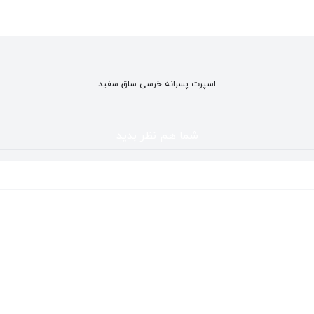
اسپرت پسرانه خرسی ساق سفید
شما هم نظر بدید