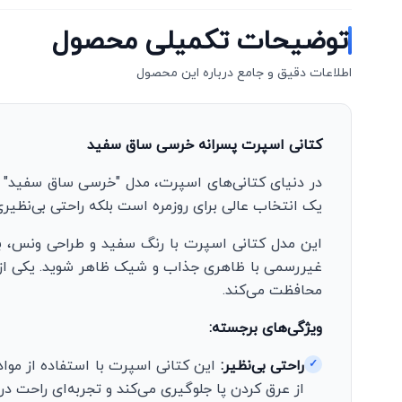
توضیحات تکمیلی محصول
اطلاعات دقیق و جامع درباره این محصول
کتانی اسپرت پسرانه خرسی ساق سفید
در دنیای کتانی‌های اسپرت، مدل "خرسی ساق سفید" ا
یک انتخاب عالی برای روزمره است بلکه راحتی بی‌نظیری ر
این مدل کتانی اسپرت با رنگ سفید و طراحی ونس، به 
غیررسمی با ظاهری جذاب و شیک ظاهر شوید. یکی از وی
محافظت می‌کند.
ویژگی‌های برجسته:
راحتی بی‌نظیر:
این کتانی اسپرت با استفاده از موادی
✓
از عرق کردن پا جلوگیری می‌کند و تجربه‌ای راحت در