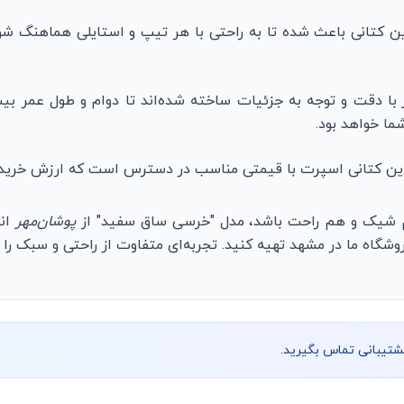
کتانی باعث شده تا به راحتی با هر تیپ و استایلی هماهنگ شود
با دقت و توجه به جزئیات ساخته شده‌اند تا دوام و طول عمر بیشتر
ا خواهد بود.
ین کتانی اسپرت با قیمتی مناسب در دسترس است که ارزش خرید بالا
م شیک و هم راحت باشد، مدل "خرسی ساق سفید" از
پوشان‌مهر
انت
شگاه ما در مشهد تهیه کنید. تجربه‌ای متفاوت از راحتی و سبک را ب
پشتیبانی تماس بگیرید.