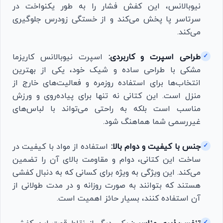
نیوبالانس، این کفش فشار را به طور یکنواخت در
سرتاسر پا پخش می‌کند و از خستگی زودرس جلوگیری
می‌کند.
طراحی اسپرت و کاربردی:
اسپرت نیوبالانس کاریزما
✓
مشکی با طراحی ساده و شیک خود، یکی از بهترین
انتخاب‌ها برای استفاده روزمره و فعالیت‌های خارج از
منزل است. این کتانی نه تنها برای پیاده‌روی و ورزش
مناسب است بلکه به راحتی می‌تواند با لباس‌های
غیررسمی شما هماهنگ شود.
جنس با کیفیت و دوام بالا:
استفاده از مواد با کیفیت در
✓
ساخت این کتانی، دوام و مقاومت بالای آن را تضمین
می‌کند. این ویژگی به ویژه برای کسانی که به دنبال کفشی
هستند که بتوانند به صورت روزانه و در مدت طولانی از
آن استفاده کنند، بسیار حائز اهمیت است.
✓