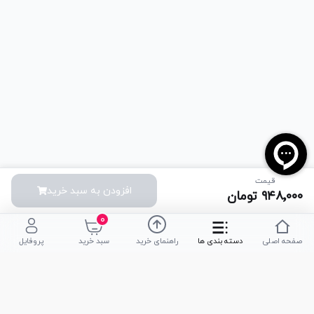
قیمت
افزودن به سبد خرید
۹۴۸٬۰۰۰
تومان
۰
صفحه اصلی
دسته بندی ها
راهنمای خرید
سبد خرید
پروفایل