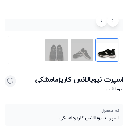
اسپرت نیوبالانس کاریزمامشکی
نیوبالانس
نام محصول
اسپرت نیوبالانس کاریزمامشکی