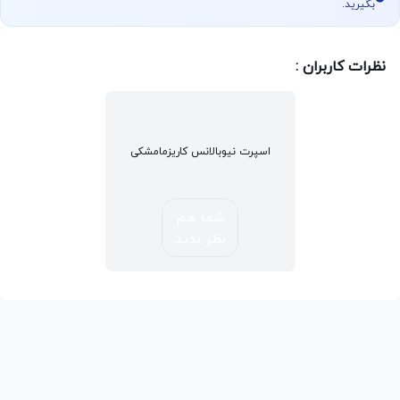
بگیرید.
نظرات کاربران :
اسپرت نیوبالانس کاریزمامشکی
شما هم
نظر بدید