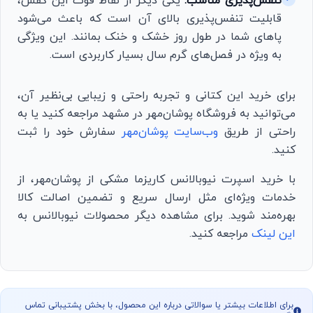
تنفس‌پذیری مناسب:
یکی دیگر از نقاط قوت این کفش،
قابلیت تنفس‌پذیری بالای آن است که باعث می‌شود
پاهای شما در طول روز خشک و خنک بمانند. این ویژگی
به ویژه در فصل‌های گرم سال بسیار کاربردی است.
برای خرید این کتانی و تجربه راحتی و زیبایی بی‌نظیر آن،
می‌توانید به فروشگاه پوشان‌مهر در مشهد مراجعه کنید یا به
راحتی از طریق
وب‌سایت پوشان‌مهر
سفارش خود را ثبت
کنید.
با خرید اسپرت نیوبالانس کاریزما مشکی از پوشان‌مهر، از
خدمات ویژه‌ای مثل ارسال سریع و تضمین اصالت کالا
بهره‌مند شوید. برای مشاهده دیگر محصولات نیوبالانس به
این لینک
مراجعه کنید.
برای اطلاعات بیشتر یا سوالاتی درباره این محصول، با بخش پشتیبانی تماس