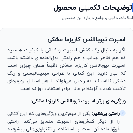
توضیحات تکمیلی محصول
اطلاعات دقیق و جامع درباره این محصول
اسپرت نیوبالانس کاریزما مشکی
اگر به دنبال یک کفش اسپرت و کتانی با کیفیت هستید
که هم ظاهر جذاب و هم راحتی فوق‌العاده‌ای داشته باشد،
اسپرت نیوبالانس کاریزما مشکی دقیقاً همان چیزی است
که نیاز دارید. این کتانی با طراحی مینیمالیستی و رنگ
مشکی کلاسیک، به راحتی می‌تواند با هر استایل روزمره‌ای
ترکیب شود و گزینه‌ای عالی برای استفاده روزانه است.
ویژگی‌های برتر اسپرت نیوبالانس کاریزما مشکی:
راحتی بی‌نظیر:
یکی از مهم‌ترین ویژگی‌هایی که این کتانی
✓
را از دیگر کفش‌های اسپرت متمایز می‌کند، راحتی
فوق‌العاده آن است. با استفاده از تکنولوژی‌های پیشرفته