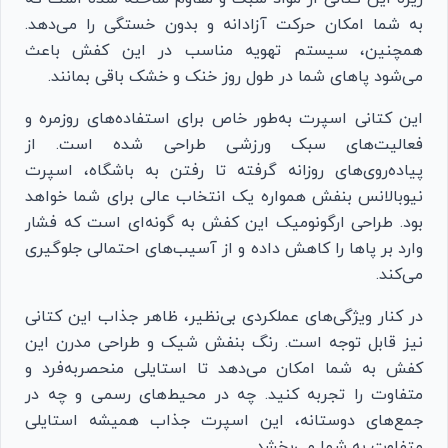
به شما امکان حرکت آزادانه و بدون خستگی را می‌دهد.
همچنین، سیستم تهویه مناسب در این کفش باعث
می‌شود پاهای شما در طول روز خنک و خشک باقی بمانند.
این کتانی اسپرت به‌طور خاص برای استفاده‌های روزمره و
فعالیت‌های سبک ورزشی طراحی شده است. از
پیاده‌روی‌های روزانه گرفته تا رفتن به باشگاه، اسپرت
نیوبالانس بنفش همواره یک انتخاب عالی برای شما خواهد
بود. طراحی ارگونومیک این کفش به گونه‌ای است که فشار
وارد بر پاها را کاهش داده و از آسیب‌های احتمالی جلوگیری
می‌کند.
در کنار ویژگی‌های عملکردی بی‌نظیر، ظاهر جذاب این کتانی
نیز قابل توجه است. رنگ بنفش شیک و طراحی مدرن این
کفش به شما امکان می‌دهد تا استایلی منحصربه‌فرد و
متفاوت را تجربه کنید. چه در محیط‌های رسمی و چه در
جمع‌های دوستانه، این اسپرت جذاب همیشه استایلی
متفاوت به شما می‌بخشد.