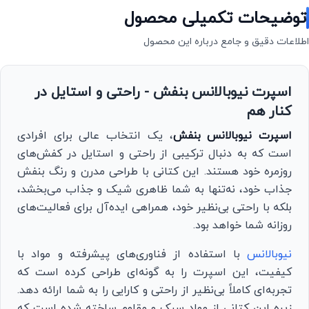
توضیحات تکمیلی محصول
اطلاعات دقیق و جامع درباره این محصول
اسپرت نیوبالانس بنفش - راحتی و استایل در
کنار هم
اسپرت نیوبالانس بنفش
، یک انتخاب عالی برای افرادی
است که به دنبال ترکیبی از راحتی و استایل در کفش‌های
روزمره خود هستند. این کتانی با طراحی مدرن و رنگ بنفش
جذاب خود، نه‌تنها به شما ظاهری شیک و جذاب می‌بخشد،
بلکه با راحتی بی‌نظیر خود، همراهی ایده‌آل برای فعالیت‌های
روزانه شما خواهد بود.
نیوبالانس
با استفاده از فناوری‌های پیشرفته و مواد با
کیفیت، این اسپرت را به گونه‌ای طراحی کرده است که
تجربه‌ای کاملاً بی‌نظیر از راحتی و کارایی را به شما ارائه دهد.
زیره این کتانی از مواد سبک و مقاوم ساخته شده است که