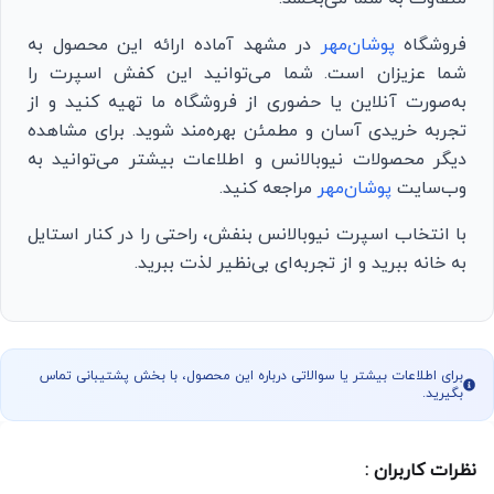
فروشگاه
پوشان‌مهر
در مشهد آماده ارائه این محصول به
شما عزیزان است. شما می‌توانید این کفش اسپرت را
به‌صورت آنلاین یا حضوری از فروشگاه ما تهیه کنید و از
تجربه خریدی آسان و مطمئن بهره‌مند شوید. برای مشاهده
دیگر محصولات نیوبالانس و اطلاعات بیشتر می‌توانید به
وب‌سایت
پوشان‌مهر
مراجعه کنید.
با انتخاب اسپرت نیوبالانس بنفش، راحتی را در کنار استایل
به خانه ببرید و از تجربه‌ای بی‌نظیر لذت ببرید.
برای اطلاعات بیشتر یا سوالاتی درباره این محصول، با بخش پشتیبانی تماس
بگیرید.
نظرات کاربران :