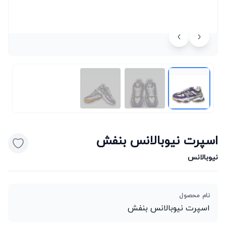
اسپرت نیوبالانس بنفش
نیوبالانس
نام محصول
اسپرت نیوبالانس بنفش