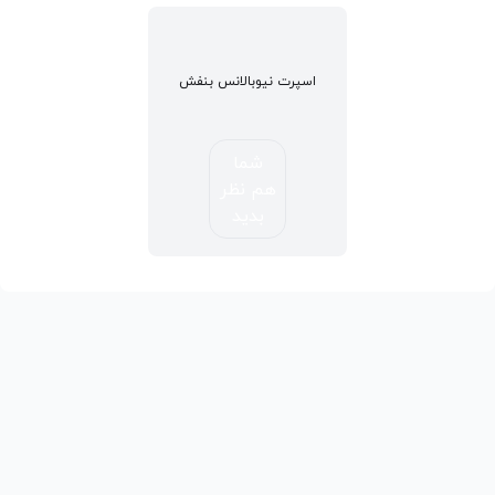
اسپرت نیوبالانس بنفش
شما
هم نظر
بدید